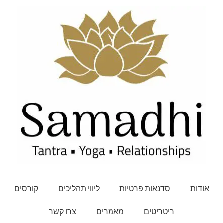
אודות
סדנאות פרטיות
ליווי תהליכים
קורסים
ריטריטים
מאמרים
צרו קשר