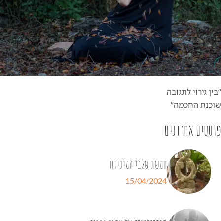
“בין גירוי לתגובה
שוכנת החכמה”
פוסטים אחרונים
חמשת שלבי המיניות
15/04/2024