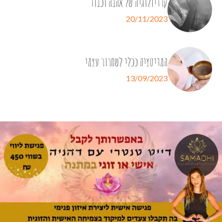
קרדיולוגיה של אהבה וכבוד
20/11/2023
המדיטציה ככלי לשחרור עצמי
13/09/2023