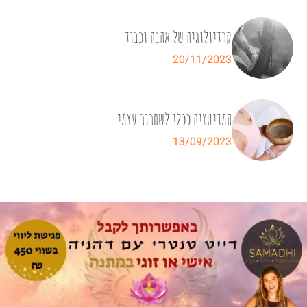
קרדיולוגיה של אהבה וכבוד
20/11/2023
המדיטציה ככלי לשחרור עצמי
13/09/2023