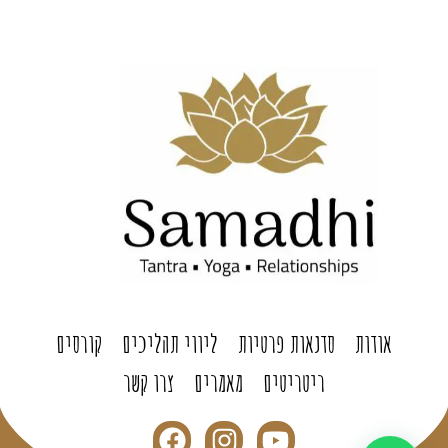
אודות
סדנאות פרטיות
ליווי תהליכים
קורסים
ריטריטים
מאמרים
צרו קשר