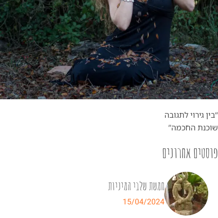
“בין גירוי לתגובה
שוכנת החכמה”
פוסטים אחרונים
חמשת שלבי המיניות
15/04/2024