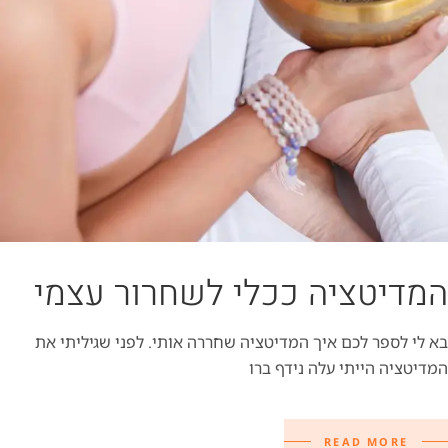
המדיטציה ככלי לשחרור עצמי
בא לי לספר לכם איך המדיטציה שחררה אותי. לפני שגיליתי את
המדיטציה הייתי עלה נידף ברו
READ MORE