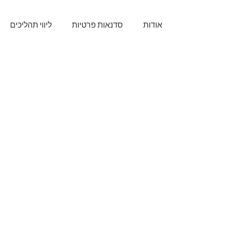
אודות
סדנאות פרטיות
ליווי תהליכים