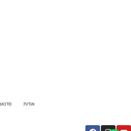
אודות
סדנאות