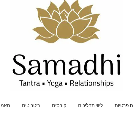
 פרטיות
ליווי תהליכים
קורסים
ריטריטים
מאמר