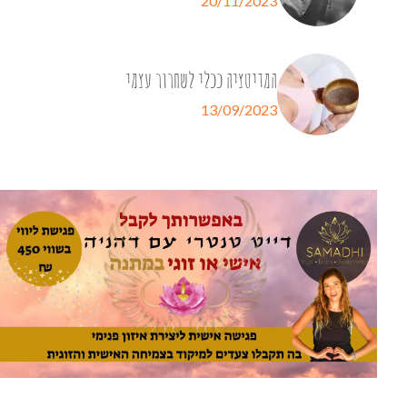
20/11/2023
המדיטציה ככלי לשחרור עצמי
13/09/2023