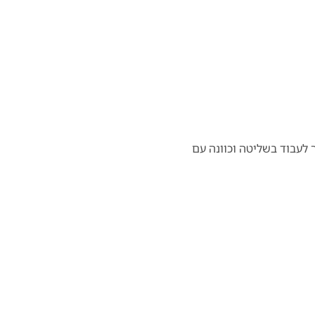
 לעבוד בשליטה וכוונה עם