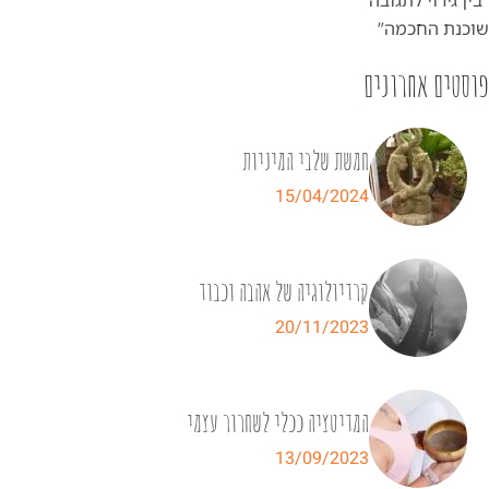
“בין גירוי לתגובה
שוכנת החכמה”
פוסטים אחרונים
חמשת שלבי המיניות
15/04/2024
קרדיולוגיה של אהבה וכבוד
20/11/2023
המדיטציה ככלי לשחרור עצמי
13/09/2023