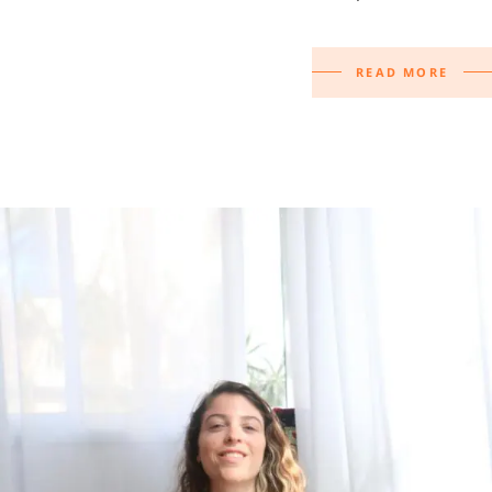
READ MORE