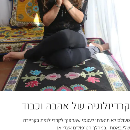
קרדיולוגיה של אהבה וכבוד
מעולם לא תיארתי לעצמי שאהפוך לקרדיולוגית בקריירה
שלי.באמת…במהלך הטיפולים אצלי אנ