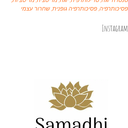
טנטרה יוגה
טרילותרפיה
יוגה
מדיטציה
מדיטציות
פסיכותרפיה
פסיכותרפיה גופנית
שחרור עצמי
Instagram